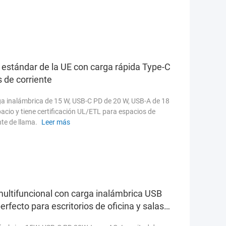
 estándar de la UE con carga rápida Type-C
 de corriente
ga inalámbrica de 15 W, USB-C PD de 20 W, USB-A de 18
cio y tiene certificación UL/ETL para espacios de
te de llama.
Leer más
multifuncional con carga inalámbrica USB
rfecto para escritorios de oficina y salas