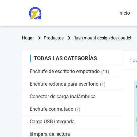
Inicio
Hogar
Productos
flush mount design desk outlet
TODAS LAS CATEGORÍAS
Fo
Enchufe de escritorio empotrado
(11)
Enchufe redonda para escritorio
(1)
Conector de carga inalámbrica
Enchufe conmutado
(1)
Carga USB integrada
lámpara de lectura