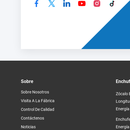
Sobre
Enchuf
Sobre Nosotros
Zócalo 
Visita A La Fábrica
Longitu
Energía
Control De Calidad
Contáctenos
Enchufe
Noticias
Energía