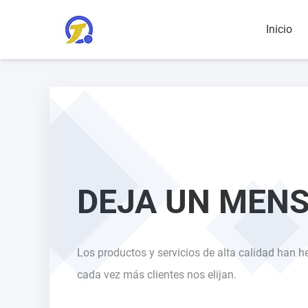
Inicio
DEJA UN MEN
Los productos y servicios de alta calidad han 
cada vez más clientes nos elijan.