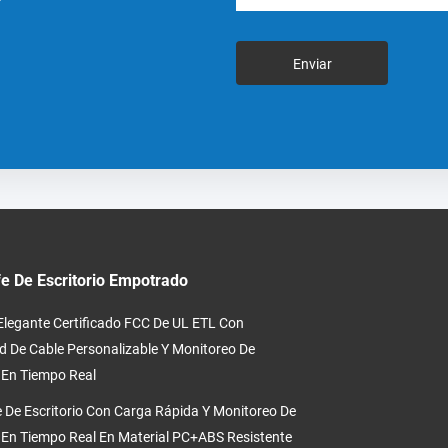
Enviar
e De Escritorio Empotrado
Elegante Certificado FCC De UL ETL Con
d De Cable Personalizable Y Monitoreo De
 En Tiempo Real
 De Escritorio Con Carga Rápida Y Monitoreo De
 En Tiempo Real En Material PC+ABS Resistente